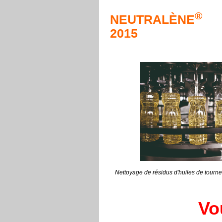
®
NEUTRALÈNE
2015
Nettoyage de résidus d'huiles de tourn
Vo