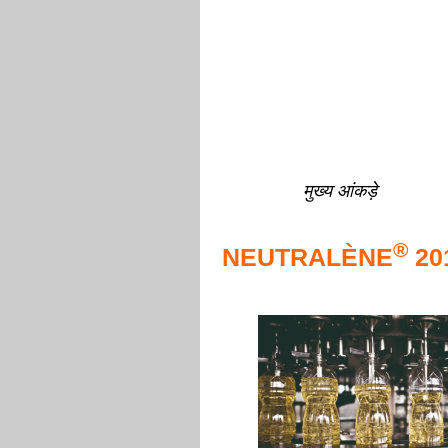
मुख्य आंकड़े
®
NEUTRALÈNE
20