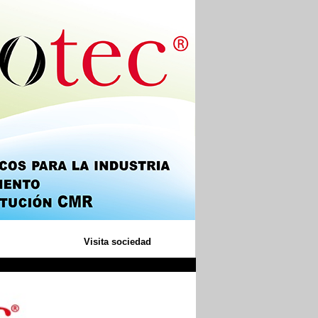
Visita sociedad