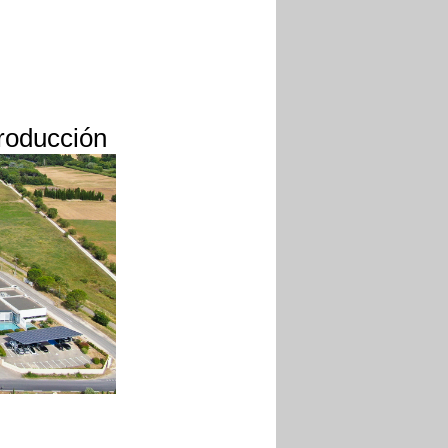
producción