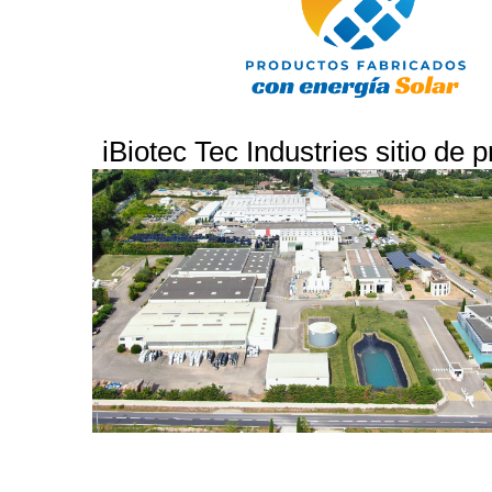
iBiotec Tec Industries sitio de 