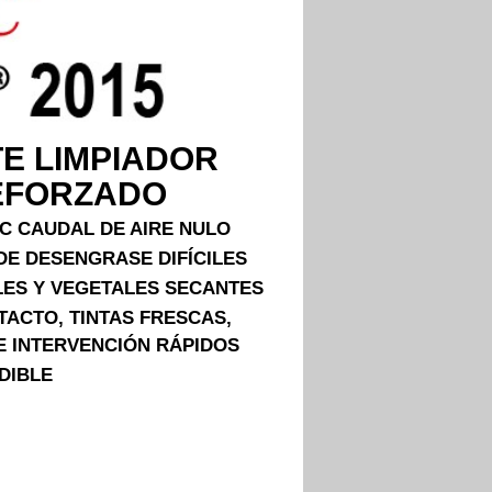
E LIMPIADOR
EFORZADO
ºC CAUDAL DE AIRE NULO
E DESENGRASE DIFÍCILES
LES Y VEGETALES SECANTES
TACTO, TINTAS FRESCAS,
E INTERVENCIÓN RÁPIDOS
DIBLE