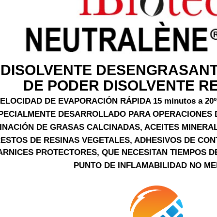
DISOLVENTE DESENGRASANT
DE PODER DISOLVENTE R
ELOCIDAD DE EVAPORACIÓN RÁPIDA 15 minutos a 20
PECIALMENTE DESARROLLADO PARA OPERACIONES D
INACIÓN DE GRASAS CALCINADAS, ACEITES MINERA
ESTOS DE RESINAS VEGETALES, ADHESIVOS DE CON
ARNICES PROTECTORES, QUE NECESITAN TIEMPOS D
PUNTO DE INFLAMABILIDAD NO ME