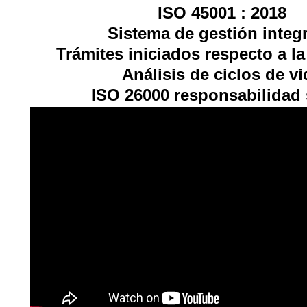
ISO 45001 : 2018
Sistema de gestión integ
Trámites iniciados respecto a l
Análisis de ciclos de vi
ISO 26000 responsabilidad 