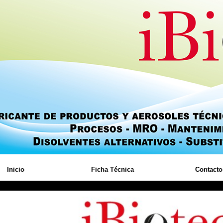
Inicio
Ficha Técnica
Contacto