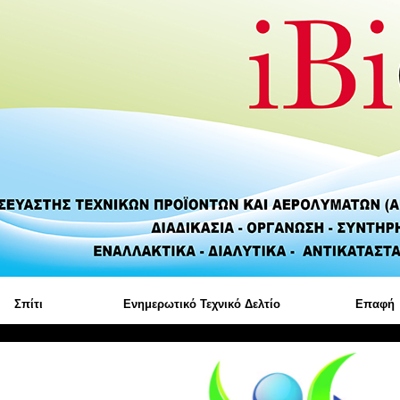
Σπίτι
Ενημερωτικό Τεχνικό Δελτίο
Επαφή