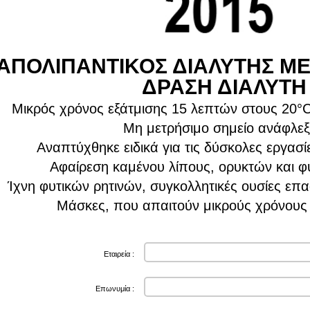
ΑΠΟΛΙΠΑΝΤΙΚΟΣ ΔΙΑΛΥΤΗΣ Μ
ΔΡΑΣΗ ΔΙΑΛΥΤΗ
Μικρός χρόνος εξάτμισης 15 λεπτών στους 20°C
Μη μετρήσιμο σημείο ανάφλε
Αναπτύχθηκε ειδικά για τις δύσκολες εργασ
Αφαίρεση καμένου λίπους, ορυκτών και φ
Ίχνη φυτικών ρητινών, συγκολλητικές ουσίες επ
Μάσκες, που απαιτούν μικρούς χρόνου
Εταιρεία :
Επωνυμία :