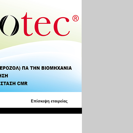
Επίσκεψη εταιρείας